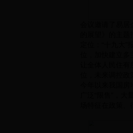
会议邀请了易居
的展望》的主题
定位：“十九大
位，加快建立多
让全体人民住有所
位，未来调控政
今年以来我国房
广泛“限售”，
场特征在政策、