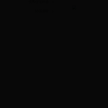
优秀住宅评选
50强调研