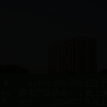
mobile288-365
房地产业协会），是上
协会
会之一。2004年7月
简介