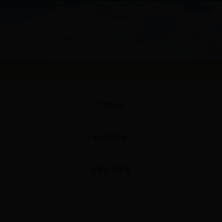
工委近况
单月座谈会
优秀住宅评选