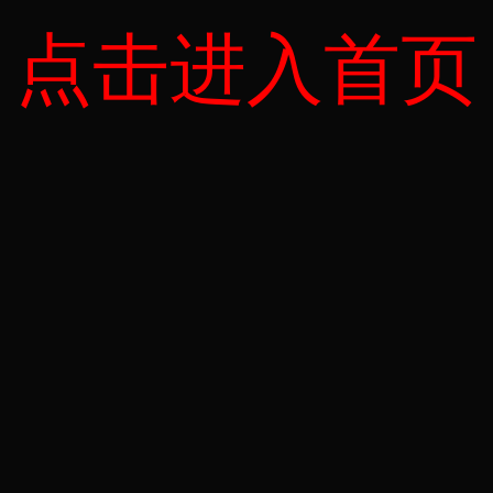
点击进入首页