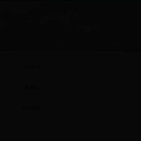
会员活动
房展会
50强调研